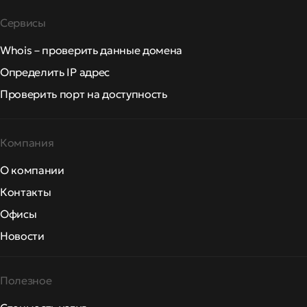
Сервисы
Whois – проверить данные домена
Определить IP адрес
Проверить порт на доступность
Компания
О компании
Контакты
Офисы
Новости
Полезное