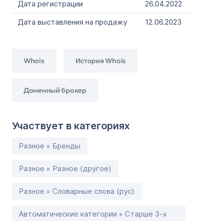
Дата регистрации
26.04.2022
Дата выставления на продажу
12.06.2023
Whois
История Whois
Доменный брокер
Участвует в категориях
Разное » Бренды
Разное » Разное (другое)
Разное » Словарные слова (рус)
Автоматические категории » Старше 3-х