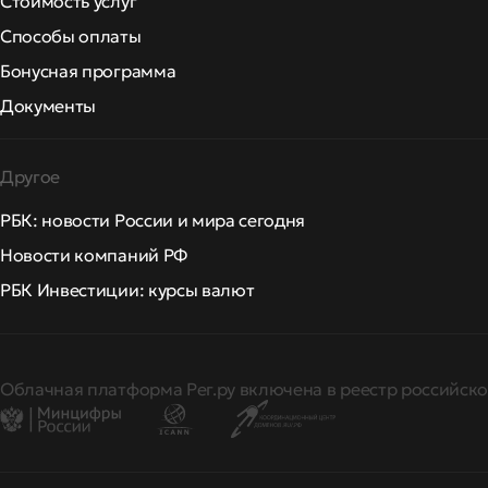
Стоимость услуг
Способы оплаты
Бонусная программа
Документы
Другое
РБК: новости России и мира сегодня
Новости компаний РФ
РБК Инвестиции: курсы валют
Облачная платформа Рег.ру включена в реестр российско