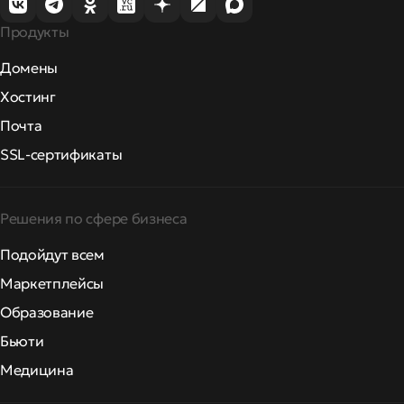
Продукты
Домены
Хостинг
Почта
SSL-сертификаты
Решения по сфере бизнеса
Подойдут всем
Маркетплейсы
Образование
Бьюти
Медицина