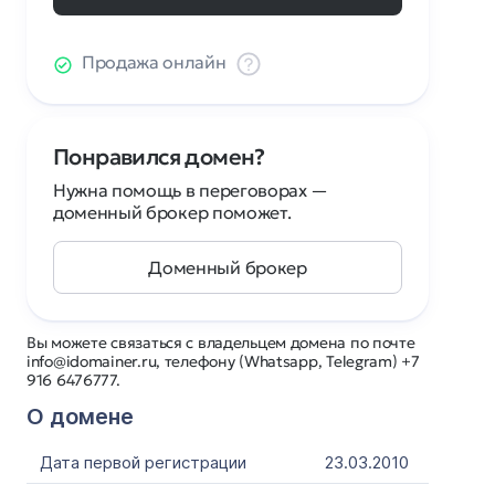
Продажа онлайн
Понравился домен?
Нужна помощь в переговорах —
доменный брокер поможет.
Доменный брокер
Вы можете связаться с владельцем домена по почте
info@idomainer.ru, телефону (Whatsapp, Telegram) +7
916 6476777.
О домене
Дата первой регистрации
23.03.2010