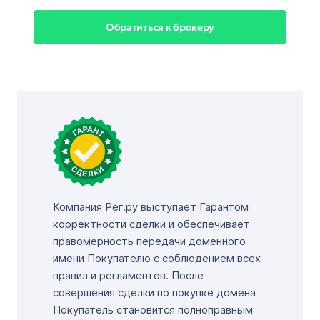
Обратиться к брокеру
Компания Рег.ру выступает Гарантом
корректности сделки и обеспечивает
правомерность передачи доменного
имени Покупателю с соблюдением всех
правил и регламентов. После
совершения сделки по покупке домена
Покупатель становится полноправным