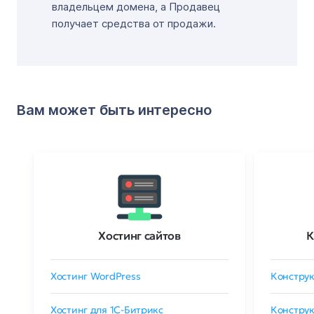
владельцем домена, а Продавец
получает средства от продажи.
Вам может быть интересно
Хостинг сайтов
К
Хостинг WordPress
Конструк
Хостинг для 1C-Битрикс
Конструк